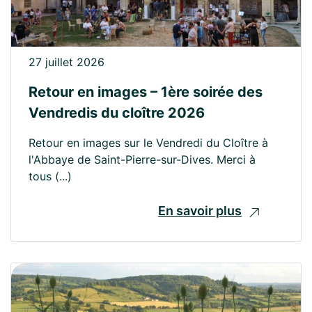
27 juillet 2026
Retour en images – 1ère soirée des
Vendredis du cloître 2026
Retour en images sur le Vendredi du Cloître à
l'Abbaye de Saint-Pierre-sur-Dives. Merci à
tous (...)
En savoir plus