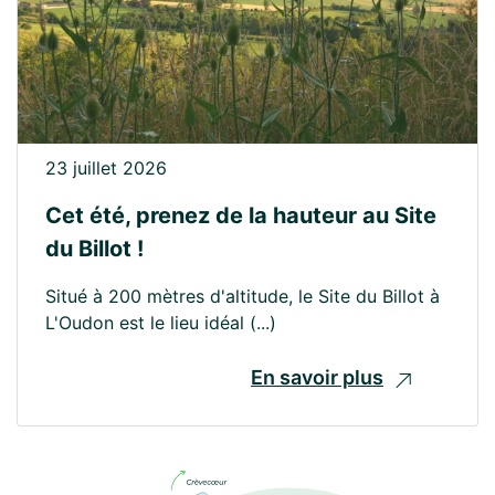
23 juillet 2026
Cet été, prenez de la hauteur au Site
du Billot !
Situé à 200 mètres d'altitude, le Site du Billot à
L'Oudon est le lieu idéal (...)
En savoir plus