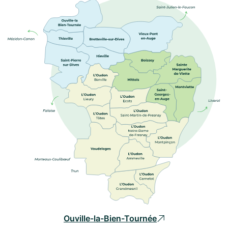
Ouville-la-Bien-Tournée