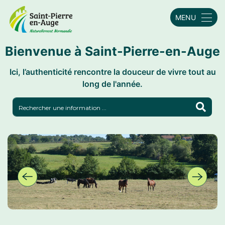
MENU
Bienvenue à Saint-Pierre-en-Auge
Ici, l’authenticité rencontre la douceur de vivre tout au
long de l'année.