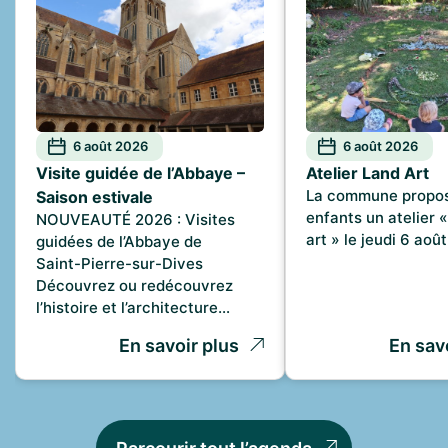
6 août 2026
6 août 2026
Visite guidée de l’Abbaye –
Atelier Land Art
La commune propo
Saison estivale
enfants un atelier 
NOUVEAUTÉ 2026 : Visites
art » le jeudi 6 ao
guidées de l’Abbaye de
Saint-Pierre-sur-Dives
Découvrez ou redécouvrez
l’histoire et l’architecture…
En savoir plus
En sav