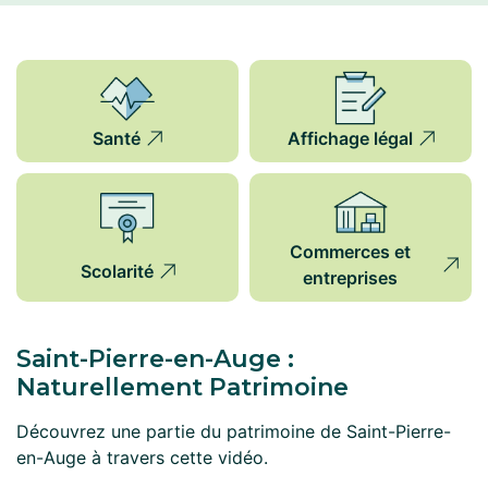
Santé
Affichage légal
Commerces et
Scolarité
entreprises
Saint-Pierre-en-Auge :
Naturellement Patrimoine
Découvrez une partie du patrimoine de Saint-Pierre-
en-Auge à travers cette vidéo.