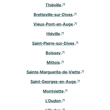
Thiéville
Bretteville-sur-Dives
Vieux-Pont-en-Auge
Hiéville
Saint-Pierre-sur-Dives
Boissey
Mittois
Sainte-Marguerite-de-Viette
Saint-Georges-en-Auge
Montviette
L’Oudon