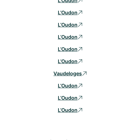
L’Oudon
L’Oudon
L’Oudon
L’Oudon
L’Oudon
L’Oudon
Vaudeloges
L’Oudon
L’Oudon
L’Oudon