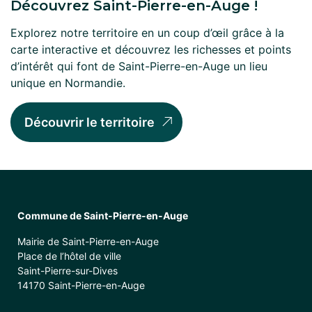
Découvrez Saint-Pierre-en-Auge !
Explorez notre territoire en un coup d’œil grâce à la
carte interactive et découvrez les richesses et points
d’intérêt qui font de Saint-Pierre-en-Auge un lieu
unique en Normandie.
Découvrir le territoire
Commune de Saint-Pierre-en-Auge
Mairie de Saint-Pierre-en-Auge
Place de l’hôtel de ville
Saint-Pierre-sur-Dives
14170 Saint-Pierre-en-Auge