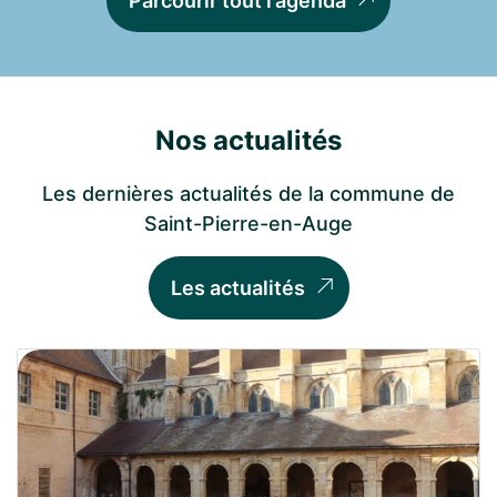
Parcourir tout l’agenda
Nos actualités
Les dernières actualités de la commune de
Saint-Pierre-en-Auge
Les actualités