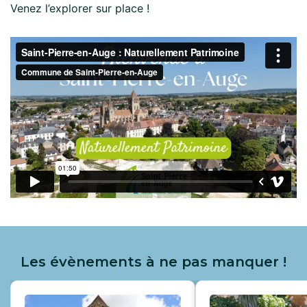
Venez l’explorer sur place !
Les évènements à ne pas manquer !