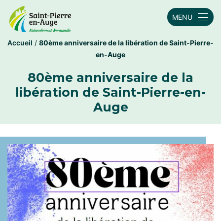
MENU
Accueil
/
80ème anniversaire de la libération de Saint-Pierre-
en-Auge
80ème anniversaire de la
libération de Saint-Pierre-en-
Auge