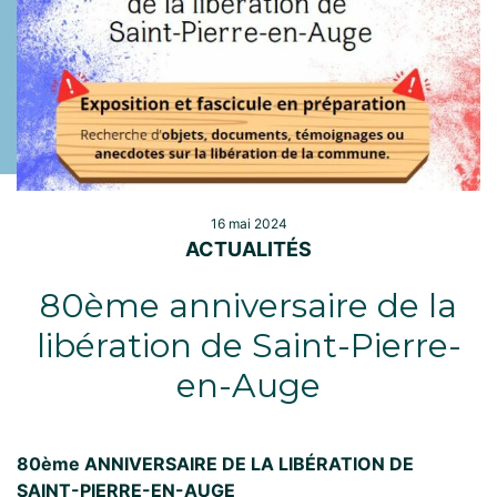
16 mai 2024
ACTUALITÉS
80ème anniversaire de la
libération de Saint-Pierre-
en-Auge
80ème ANNIVERSAIRE DE LA LIBÉRATION DE
SAINT-PIERRE-EN-AUGE