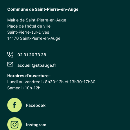
Commune de Saint-Pierre-en-Auge
Mairie de Saint-Pierre-en-Auge
Place de l’hôtel de ville
Saint-Pierre-sur-Dives
14170 Saint-Pierre-en-Auge
02 31 20 73 28
accueil@stpauge.fr
Horaires d'ouverture :
Lundi au vendredi : 8h30-12h et 13h30-17h30
Samedi : 10h-12h
Facebook
Instagram