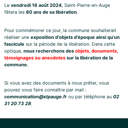
Le
vendredi 16 août 2024
, Saint-Pierre-en-Auge
fêtera les
80 ans de sa libération
.
Pour commémorer ce jour, la commune souhaiterait
réaliser une
exposition d’objets d’époque ainsi qu’un
fascicule
sur la période de la libération. Dans cette
optique,
nous recherchons des
objets, documents,
témoignages ou anecdotes
sur la libération de la
commune.
Si vous avez des documents à nous prêter, vous
pouvez vous faire connaître par mail :
communication@stpauge.fr
ou par téléphone au
02
31 20 73 28
.