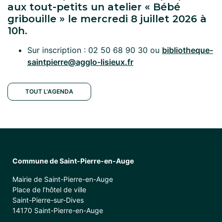
aux tout-petits un atelier « Bébé
gribouille » le mercredi 8 juillet 2026 à
10h.
Sur inscription : 02 50 68 90 30
ou
bibliotheque-
saintpierre@agglo-lisieux.fr
TOUT L'AGENDA
Commune de Saint-Pierre-en-Auge
Mairie de Saint-Pierre-en-Auge
Place de l’hôtel de ville
Saint-Pierre-sur-Dives
14170 Saint-Pierre-en-Auge