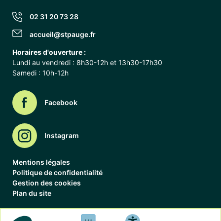
02 31 20 73 28
accueil@stpauge.fr
Horaires d'ouverture :
Lundi au vendredi : 8h30-12h et 13h30-17h30
Samedi : 10h-12h
Facebook
Instagram
Mentions légales
Politique de confidentialité
Gestion des cookies
Plan du site