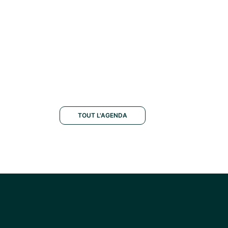
TOUT L'AGENDA