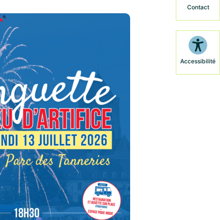
Contact
Accessibilité