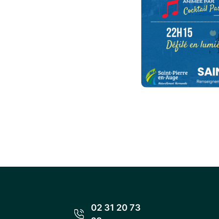
02 31 20 73