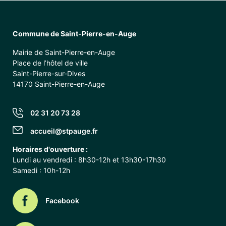
Commune de Saint-Pierre-en-Auge
Mairie de Saint-Pierre-en-Auge
Place de l’hôtel de ville
Saint-Pierre-sur-Dives
14170 Saint-Pierre-en-Auge
02 31 20 73 28
accueil@stpauge.fr
Horaires d'ouverture :
Lundi au vendredi : 8h30-12h et 13h30-17h30
Samedi : 10h-12h
Facebook