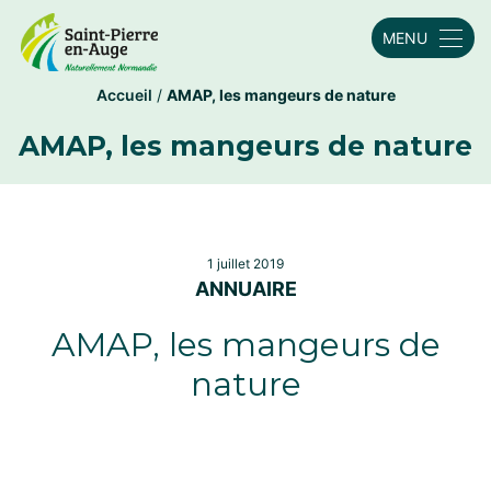
MENU
Accueil
/
AMAP, les mangeurs de nature
AMAP, les mangeurs de nature
1 juillet 2019
ANNUAIRE
AMAP, les mangeurs de
nature