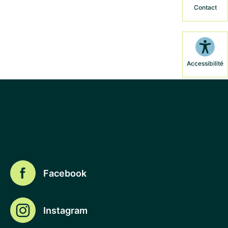
Contact
Accessibilité
Facebook
Instagram