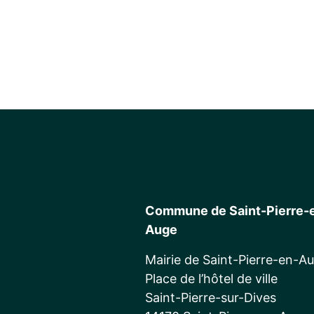
Commune de Saint-Pierre-
Auge
Mairie de Saint-Pierre-en-A
Place de l’hôtel de ville
Saint-Pierre-sur-Dives