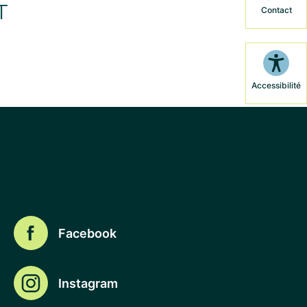
T
Contact
Accessibilité
Facebook
Instagram