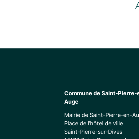
Commune de Saint-Pierre-
Auge
Mairie de Saint-Pierre-en-A
Place de l’hôtel de ville
Saint-Pierre-sur-Dives