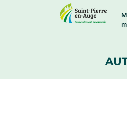
M
m
AUT