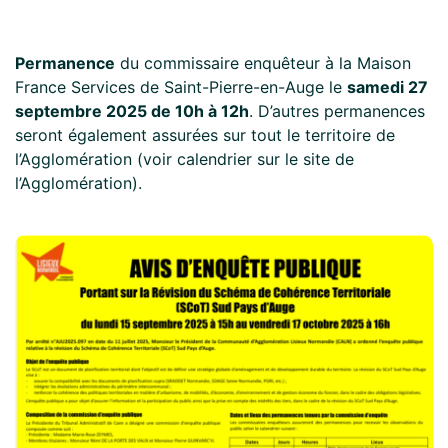
Permanence
du commissaire enquêteur à la Maison
France Services de Saint-Pierre-en-Auge le
samedi 27
septembre 2025 de 10h à 12h
. D’autres permanences
seront également assurées sur tout le territoire de
l’Agglomération (voir calendrier sur le site de
l’Agglomération).