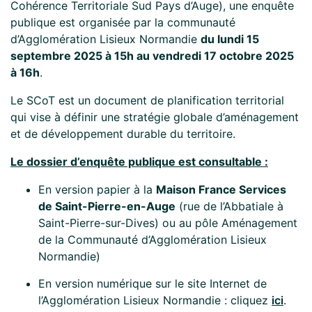
Cohérence Territoriale Sud Pays d’Auge), une enquête
publique est organisée par la communauté
d’Agglomération Lisieux Normandie
du lundi 15
septembre 2025 à 15h au vendredi 17 octobre 2025
à 16h
.
Le SCoT est un document de planification territorial
qui vise à définir une stratégie globale d’aménagement
et de développement durable du territoire.
Le dossier d’enquête publique est consultable :
En version papier à la
Maison France Services
de Saint-Pierre-en-Auge
(rue de l’Abbatiale à
Saint-Pierre-sur-Dives) ou au pôle Aménagement
de la Communauté d’Agglomération Lisieux
Normandie)
En version numérique sur le site Internet de
l’Agglomération Lisieux Normandie : cliquez
ici
.