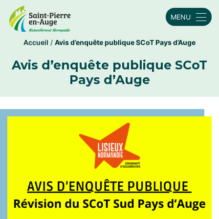
MENU
Accueil
/
Avis d’enquête publique SCoT Pays d’Auge
Avis d’enquête publique SCoT
Pays d’Auge