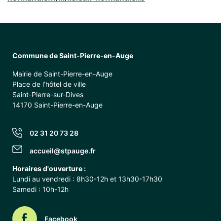
Commune de Saint-Pierre-en-Auge
Mairie de Saint-Pierre-en-Auge
Place de l’hôtel de ville
Saint-Pierre-sur-Dives
14170 Saint-Pierre-en-Auge
02 31 20 73 28
accueil@stpauge.fr
Horaires d'ouverture :
Lundi au vendredi : 8h30-12h et 13h30-17h30
Samedi : 10h-12h
Facebook