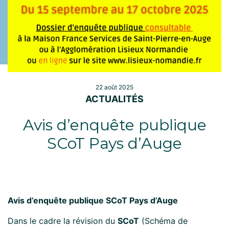
22 août 2025
ACTUALITÉS
Avis d’enquête publique
SCoT Pays d’Auge
Avis d’enquête publique SCoT Pays d’Auge
Dans le cadre la révision du
SCoT
(Schéma de