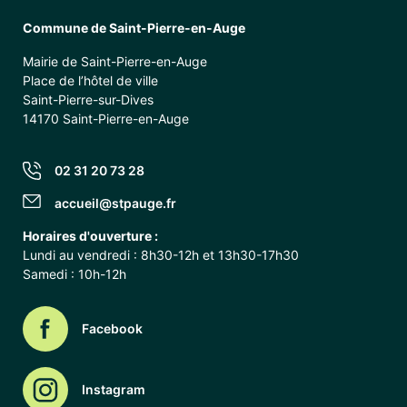
Commune de Saint-Pierre-en-Auge
Mairie de Saint-Pierre-en-Auge
Place de l’hôtel de ville
Saint-Pierre-sur-Dives
14170 Saint-Pierre-en-Auge
02 31 20 73 28
accueil@stpauge.fr
Horaires d'ouverture :
Lundi au vendredi : 8h30-12h et 13h30-17h30
Samedi : 10h-12h
Facebook
Instagram