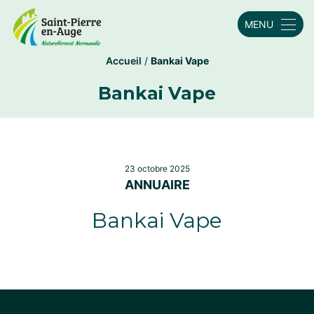
MENU
Accueil
/
Bankai Vape
Bankai Vape
23 octobre 2025
ANNUAIRE
Bankai Vape