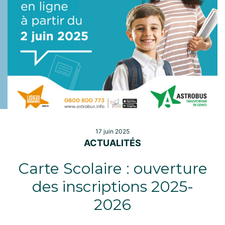
17 juin 2025
ACTUALITÉS
Carte Scolaire : ouverture
des inscriptions 2025-
2026