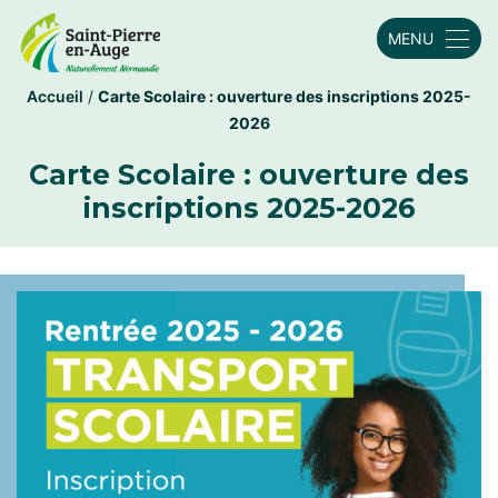
MENU
Accueil
/
Carte Scolaire : ouverture des inscriptions 2025-
2026
Carte Scolaire : ouverture des
inscriptions 2025-2026