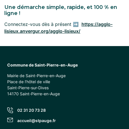
Une démarche simple, rapide, et 100 % en
ligne !
Connectez-vous dès à présent ➡️
https://agglo-
lisieux.anvergur.org/agglo-lisieux/
Commune de Saint-Pierre-en-Auge
Mairie de Saint-Pierre-en-Auge
Place de l’hôtel de ville
Saint-Pierre-sur-Dives
14170 Saint-Pierre-en-Auge
02 31 20 73 28
accueil@stpauge.fr