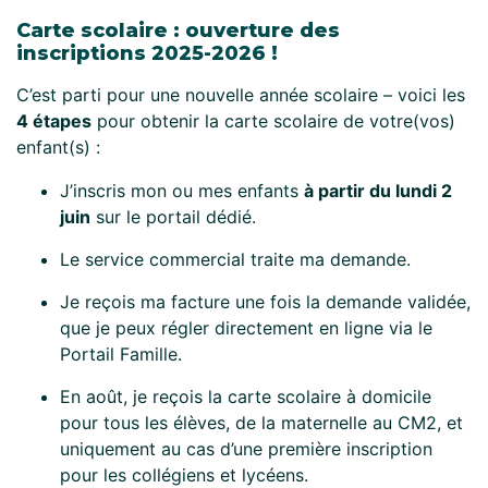
Carte scolaire : ouverture des
inscriptions 2025-2026 !
C’est parti pour une nouvelle année scolaire – voici les
4 étapes
pour obtenir la carte scolaire de votre(vos)
enfant(s) :
J’inscris mon ou mes enfants
à partir du lundi 2
juin
sur le portail dédié.
Le service commercial traite ma demande.
Je reçois ma facture une fois la demande validée,
que je peux régler directement en ligne via le
Portail Famille.
En août, je reçois la carte scolaire à domicile
pour tous les élèves, de la maternelle au CM2, et
uniquement au cas d’une première inscription
pour les collégiens et lycéens.