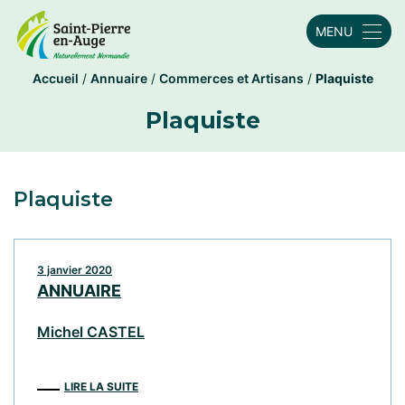
MENU
Accueil
/
Annuaire
/
Commerces et Artisans
/
Plaquiste
Plaquiste
Plaquiste
3 janvier 2020
ANNUAIRE
Michel CASTEL
LIRE LA SUITE