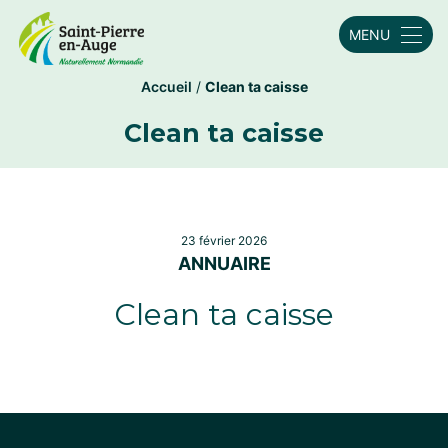
MENU
Accueil
/
Clean ta caisse
Clean ta caisse
23 février 2026
ANNUAIRE
Clean ta caisse