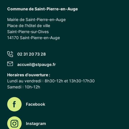
Commune de Saint-Pierre-en-Auge
Mairie de Saint-Pierre-en-Auge
Place de l’hôtel de ville
Saint-Pierre-sur-Dives
14170 Saint-Pierre-en-Auge
02 31 20 73 28
accueil@stpauge.fr
Horaires d'ouverture :
Lundi au vendredi : 8h30-12h et 13h30-17h30
Samedi : 10h-12h
Facebook
Instagram