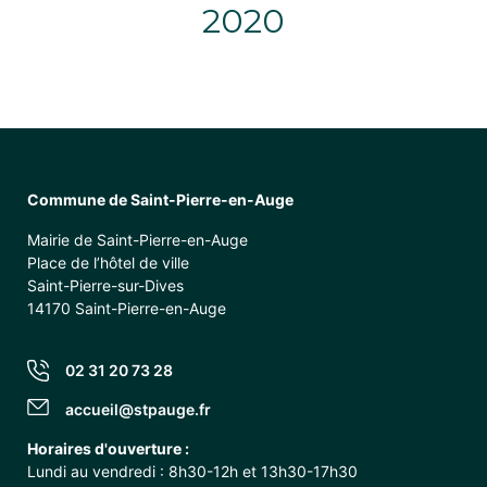
2020
Commune de Saint-Pierre-en-Auge
Mairie de Saint-Pierre-en-Auge
Place de l’hôtel de ville
Saint-Pierre-sur-Dives
14170 Saint-Pierre-en-Auge
02 31 20 73 28
accueil@stpauge.fr
Horaires d'ouverture :
Lundi au vendredi : 8h30-12h et 13h30-17h30