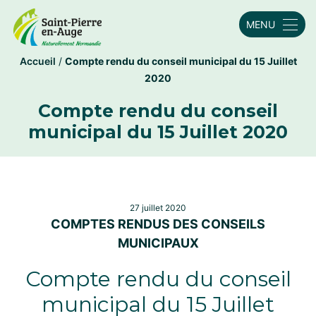
MENU
Accueil
/
Compte rendu du conseil municipal du 15 Juillet
2020
Compte rendu du conseil
municipal du 15 Juillet 2020
27 juillet 2020
COMPTES RENDUS DES CONSEILS
MUNICIPAUX
Compte rendu du conseil
municipal du 15 Juillet