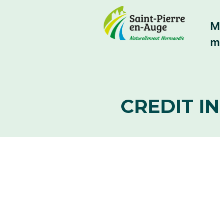
M
m
CREDIT IN