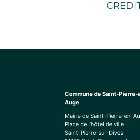
CREDIT
Commune de Saint-Pierre-
Auge
Mairie de Saint-Pierre-en-A
Place de l’hôtel de ville
Saint-Pierre-sur-Dives