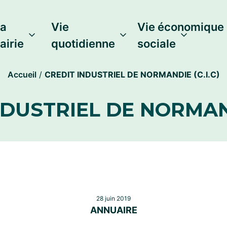
a
Vie
Vie économique 
airie
quotidienne
sociale
Accueil
/
CREDIT INDUSTRIEL DE NORMANDIE (C.I.C)
DUSTRIEL DE NORMAND
28 juin 2019
ANNUAIRE