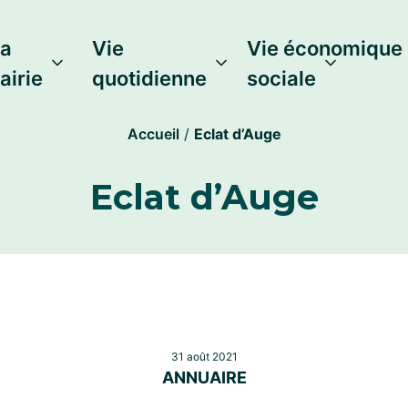
a
Vie
Vie économique 
airie
quotidienne
sociale
Accueil
/
Eclat d’Auge
Eclat d’Auge
31 août 2021
ANNUAIRE