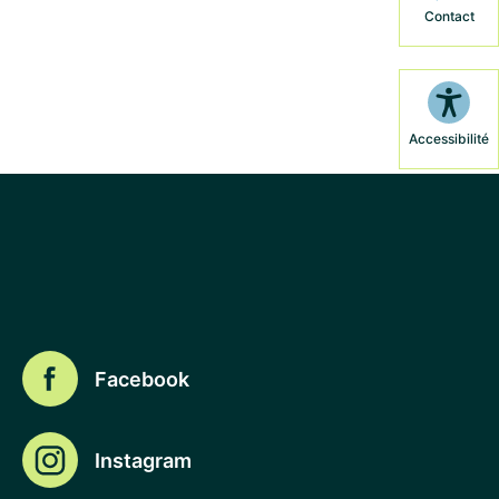
Contact
Accessibilité
Facebook
Instagram