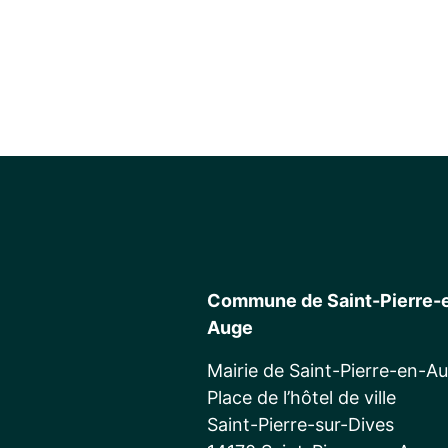
Commune de Saint-Pierre-
Auge
Mairie de Saint-Pierre-en-A
Place de l’hôtel de ville
Saint-Pierre-sur-Dives