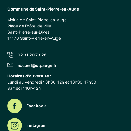
Commune de Saint-Pierre-en-Auge
Mairie de Saint-Pierre-en-Auge
Place de l’hôtel de ville
Saint-Pierre-sur-Dives
14170 Saint-Pierre-en-Auge
02 31 20 73 28
accueil@stpauge.fr
Horaires d'ouverture :
Lundi au vendredi : 8h30-12h et 13h30-17h30
Samedi : 10h-12h
Facebook
Instagram