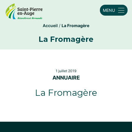
MENU
Accueil
/
La Fromagère
La Fromagère
1 juillet 2019
ANNUAIRE
La Fromagère