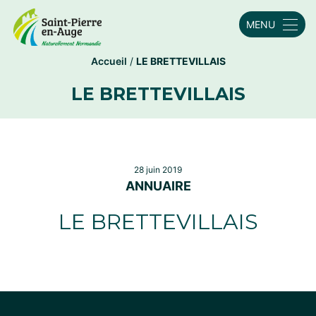
MENU
Accueil
/
LE BRETTEVILLAIS
LE BRETTEVILLAIS
28 juin 2019
ANNUAIRE
LE BRETTEVILLAIS