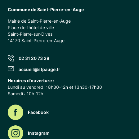
Commune de Saint-Pierre-en-Auge
Mairie de Saint-Pierre-en-Auge
Place de l’hôtel de ville
Saint-Pierre-sur-Dives
14170 Saint-Pierre-en-Auge
02 31 20 73 28
accueil@stpauge.fr
Horaires d'ouverture :
Lundi au vendredi : 8h30-12h et 13h30-17h30
Samedi : 10h-12h
Facebook
Instagram