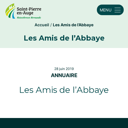
MENU
Accueil
/
Les Amis de l’Abbaye
Les Amis de l’Abbaye
28 juin 2019
ANNUAIRE
Les Amis de l’Abbaye