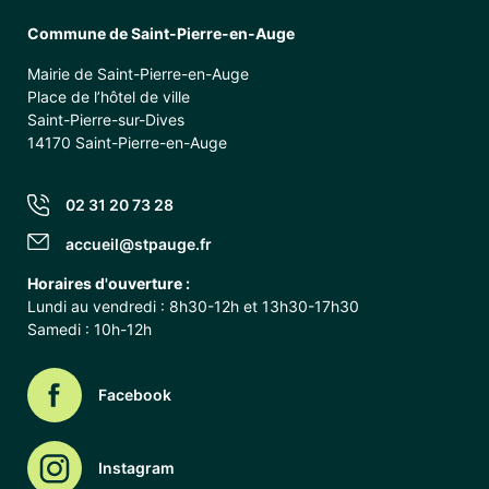
Commune de Saint-Pierre-en-Auge
Mairie de Saint-Pierre-en-Auge
Place de l’hôtel de ville
Saint-Pierre-sur-Dives
14170 Saint-Pierre-en-Auge
02 31 20 73 28
accueil@stpauge.fr
Horaires d'ouverture :
Lundi au vendredi : 8h30-12h et 13h30-17h30
Samedi : 10h-12h
Facebook
Instagram