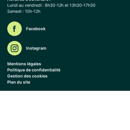
Lundi au vendredi : 8h30-12h et 13h30-17h30
Samedi : 10h-12h
Facebook
Instagram
Mentions légales
Politique de confidentialité
Gestion des cookies
Plan du site