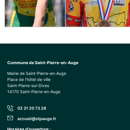
Commune de Saint-Pierre-en-Auge
Mairie de Saint-Pierre-en-Auge
Place de l’hôtel de ville
Saint-Pierre-sur-Dives
14170 Saint-Pierre-en-Auge
02 31 20 73 28
accueil@stpauge.fr
Horaires d'ouverture :