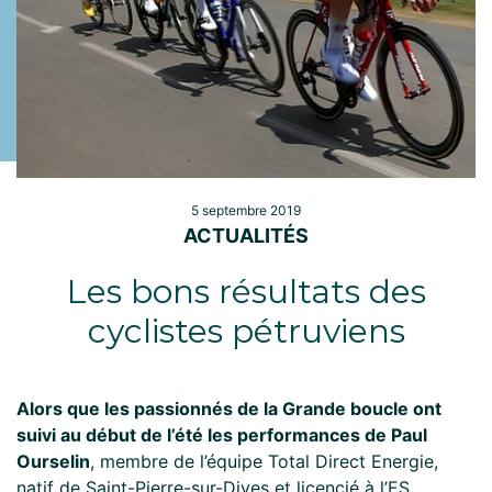
5 septembre 2019
ACTUALITÉS
Les bons résultats des
cyclistes pétruviens
Alors que les passionnés de la Grande boucle ont
suivi au début de l’été les performances de Paul
Ourselin
, membre de l’équipe Total Direct Energie,
natif de Saint-Pierre-sur-Dives et licencié à l’ES