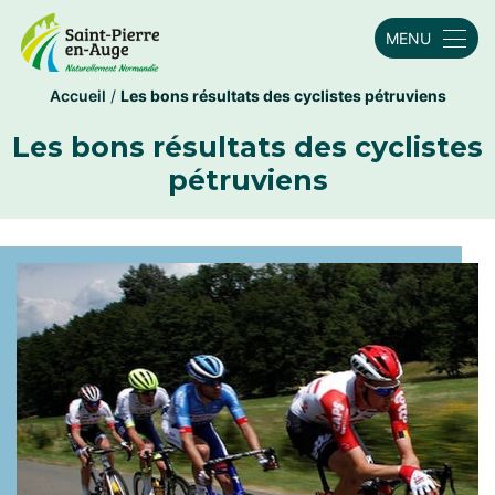
MENU
Accueil
/
Les bons résultats des cyclistes pétruviens
Les bons résultats des cyclistes
pétruviens