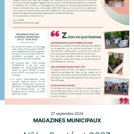
27 septembre 2024
MAGAZINES MUNICIPAUX