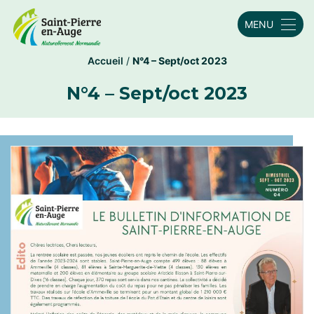
MENU
Accueil
/
N°4 – Sept/oct 2023
N°4 – Sept/oct 2023