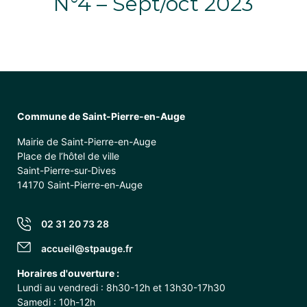
N°4 – Sept/oct 2023
Commune de Saint-Pierre-en-Auge
Mairie de Saint-Pierre-en-Auge
Place de l’hôtel de ville
Saint-Pierre-sur-Dives
14170 Saint-Pierre-en-Auge
02 31 20 73 28
accueil@stpauge.fr
Horaires d'ouverture :
Lundi au vendredi : 8h30-12h et 13h30-17h30
Samedi : 10h-12h