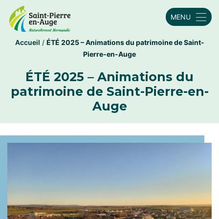
MENU
Accueil
/
ÉTÉ 2025 – Animations du patrimoine de Saint-
Pierre-en-Auge
ÉTÉ 2025 – Animations du
patrimoine de Saint-Pierre-en-
Auge