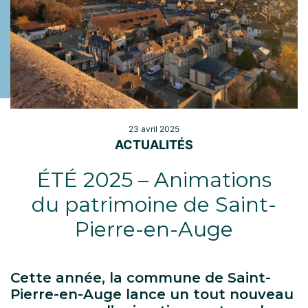
23 avril 2025
ACTUALITÉS
ÉTÉ 2025 – Animations
du patrimoine de Saint-
Pierre-en-Auge
Cette année, la commune de Saint-
Pierre-en-Auge lance un tout nouveau