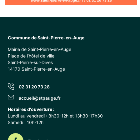
Commune de Saint-Pierre-en-Auge
Mairie de Saint-Pierre-en-Auge
Place de l’hôtel de ville
Saint-Pierre-sur-Dives
14170 Saint-Pierre-en-Auge
02 31 20 73 28
accueil@stpauge.fr
Horaires d'ouverture :
Lundi au vendredi : 8h30-12h et 13h30-17h30
Samedi : 10h-12h