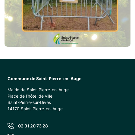
Commune de Saint-Pierre-en-Auge
Mairie de Saint-Pierre-en-Auge
Place de l’hôtel de ville
Saint-Pierre-sur-Dives
14170 Saint-Pierre-en-Auge
02 31 20 73 28