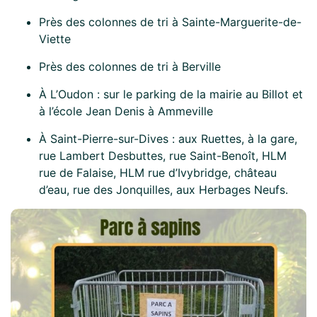
Près des colonnes de tri à Sainte-Marguerite-de-
Viette
Près des colonnes de tri à Berville
À L’Oudon : sur le parking de la mairie au Billot et
à l’école Jean Denis à Ammeville
À Saint-Pierre-sur-Dives : aux Ruettes, à la gare,
rue Lambert Desbuttes, rue Saint-Benoît, HLM
rue de Falaise, HLM rue d’Ivybridge, château
d’eau, rue des Jonquilles, aux Herbages Neufs.