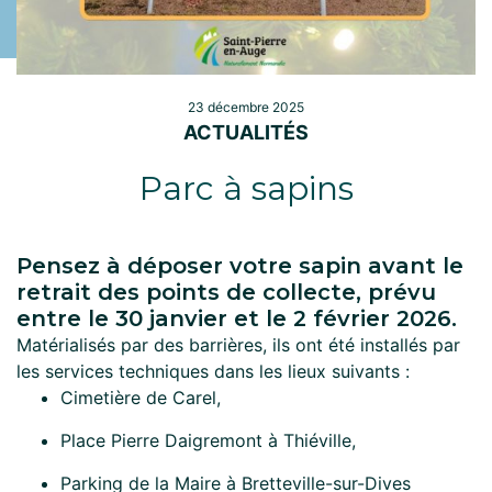
23 décembre 2025
ACTUALITÉS
Parc à sapins
Pensez à déposer votre sapin avant le
retrait des points de collecte, prévu
entre le 30 janvier et le 2 février 2026.
Matérialisés par des barrières, ils ont été installés par
les services techniques dans les lieux suivants :
Cimetière de Carel,
Place Pierre Daigremont à Thiéville,
Parking de la Maire à Bretteville-sur-Dives