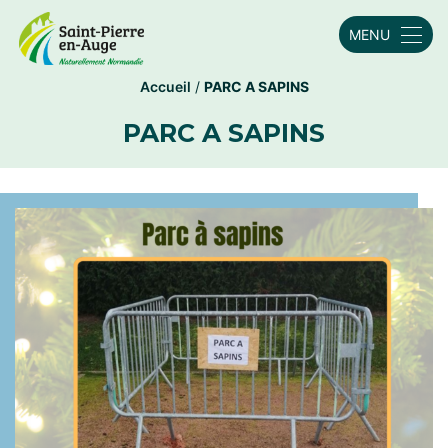
MENU
Accueil
/
PARC A SAPINS
PARC A SAPINS