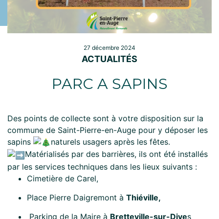
27 décembre 2024
ACTUALITÉS
PARC A SAPINS
Des points de collecte sont à votre disposition sur la
commune de Saint-Pierre-en-Auge pour y déposer les
sapins
naturels usagers après les fêtes.
Matérialisés par des barrières, ils ont été installés
par les services techniques dans les lieux suivants :
Cimetière de Carel,
Place Pierre Daigremont à
Thiéville,
Parking de la Maire à
Bretteville-sur-Dive
s