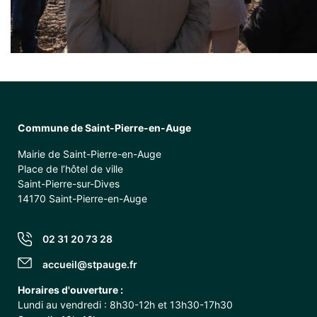
Commune de Saint-Pierre-en-Auge
Mairie de Saint-Pierre-en-Auge
Place de l’hôtel de ville
Saint-Pierre-sur-Dives
14170 Saint-Pierre-en-Auge
02 31 20 73 28
accueil@stpauge.fr
Horaires d'ouverture :
Lundi au vendredi : 8h30-12h et 13h30-17h30