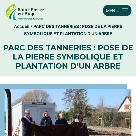
MENU
Accueil
/
PARC DES TANNERIES : POSE DE LA PIERRE
SYMBOLIQUE ET PLANTATION D’UN ARBRE
PARC DES TANNERIES : POSE DE
LA PIERRE SYMBOLIQUE ET
PLANTATION D’UN ARBRE