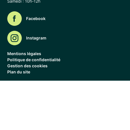
Samedi : 10h-12h
Facebook
Instagram
Mentions légales
Politique de confidentialité
Gestion des cookies
Plan du site