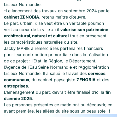
Lisieux Normandie.
-Le lancement des travaux en septembre 2024 par le
cabinet ZENOBIA
, retenu maître d’œuvre.
Le parc urbain, « se veut être un véritable poumon
vert au cœur de la ville » :
il valorise son patrimoine
architectural, naturel et culturel
tout en préservant
les caractéristiques naturelles du site.
Jacky MARIE a remercié les partenaires financiers
pour leur contribution primordiale dans la réalisation
de ce projet : l’Etat, la Région, le Département,
l’Agence de l’Eau Seine Normandie et l’Agglomération
Lisieux Normandie. Il a salué le travail des
services
communaux
, du cabinet paysagiste
ZENOBIA
et des
entreprises
.
L’aménagement du parc devrait être finalisé d’ici la
fin
d’année 2025
.
Les personnes présentes ce matin ont pu découvrir, en
avant première, les allées du site sous un beau soleil !