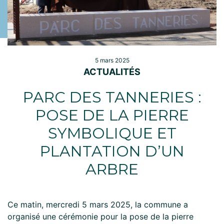
5 mars 2025
ACTUALITÉS
PARC DES TANNERIES :
POSE DE LA PIERRE
SYMBOLIQUE ET
PLANTATION D’UN
ARBRE
Ce matin, mercredi 5 mars 2025, la commune a
organisé une cérémonie pour la pose de la pierre