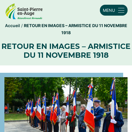
MENU
Accueil
/
RETOUR EN IMAGES – ARMISTICE DU 11 NOVEMBRE
1918
RETOUR EN IMAGES – ARMISTICE
DU 11 NOVEMBRE 1918