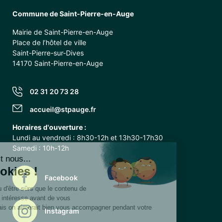
Commune de Saint-Pierre-en-Auge
Mairie de Saint-Pierre-en-Auge
Place de l’hôtel de ville
Saint-Pierre-sur-Dives
14170 Saint-Pierre-en-Auge
02 31 20 73 28
accueil@stpauge.fr
Horaires d'ouverture :
Lundi au vendredi : 8h30-12h et 13h30-17h30
Samedi : 10h-12h
Facebook
Instagram