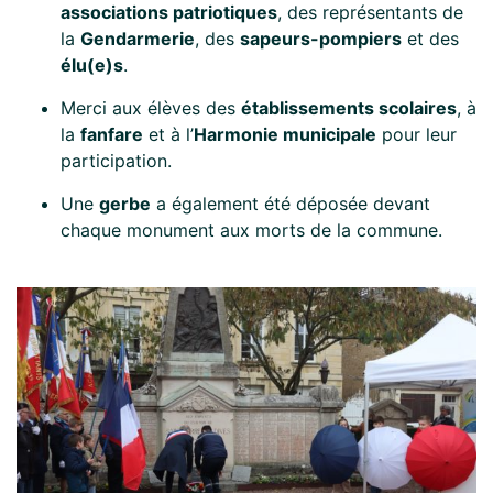
associations patriotiques
, des représentants de
la
Gendarmerie
, des
sapeurs-pompiers
et des
élu(e)s
.
Merci aux élèves des
établissements scolaires
, à
la
fanfare
et à l’
Harmonie municipale
pour leur
participation.
Une
gerbe
a également été déposée devant
chaque monument aux morts de la commune.