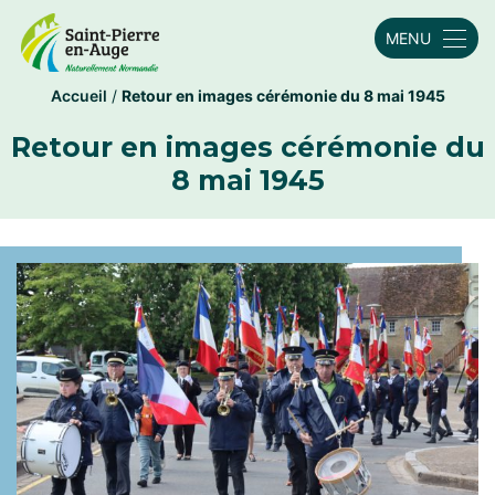
MENU
Accueil
/
Retour en images cérémonie du 8 mai 1945
Retour en images cérémonie du
8 mai 1945