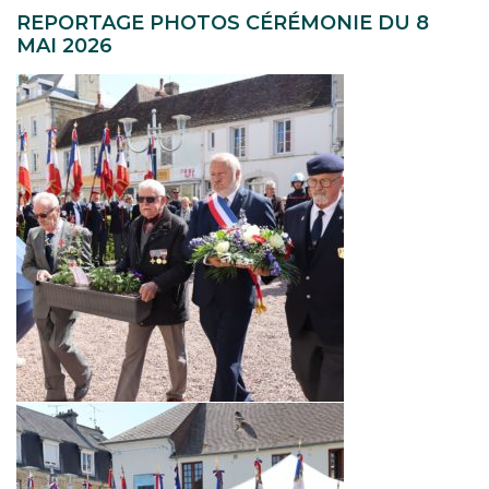
REPORTAGE PHOTOS CÉRÉMONIE DU 8
MAI 2026