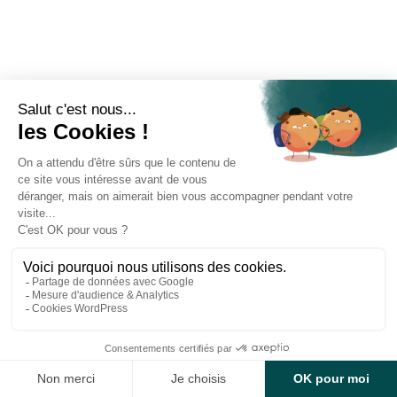
Contact
Accessibilité