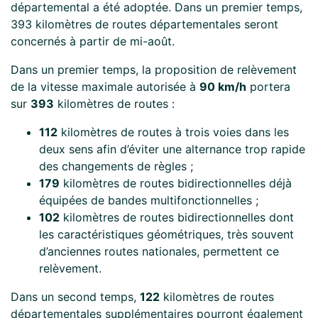
départemental a été adoptée. Dans un premier temps,
393 kilomètres de routes départementales seront
concernés à partir de mi-août.
Dans un premier temps, la proposition de relèvement
de la vitesse maximale autorisée à
90 km/h
portera
sur
393
kilomètres de routes :
112
kilomètres de routes à trois voies dans les
deux sens afin d’éviter une alternance trop rapide
des changements de règles ;
179
kilomètres de routes bidirectionnelles déjà
équipées de bandes multifonctionnelles ;
102
kilomètres de routes bidirectionnelles dont
les caractéristiques géométriques, très souvent
d’anciennes routes nationales, permettent ce
relèvement.
Dans un second temps,
122
kilomètres de routes
départementales supplémentaires pourront également