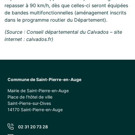
repasser à 90 km/h, dès que celles-ci seront équipées
de bandes multifonctionnelles (aménagement inscrits
dans le programme routier du Département).
(Source : Conseil départemental du Calvados – site
internet : calvados.fr)
Commune de Saint-Pierre-en-Auge
Mairie de Saint-Pierre-en-Auge
Place de l’hôtel de ville
Saint-Pierre-sur-Dives
14170 Saint-Pierre-en-Auge
02 31 20 73 28