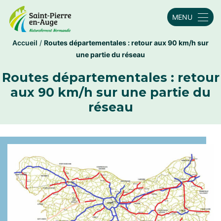
MENU
Accueil
/
Routes départementales : retour aux 90 km/h sur
une partie du réseau
Routes départementales : retour
aux 90 km/h sur une partie du
réseau