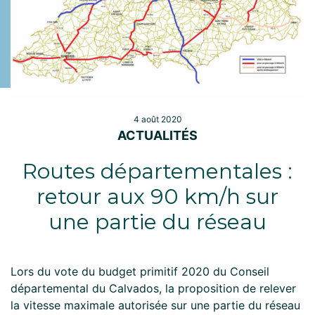
4 août 2020
ACTUALITÉS
Routes départementales :
retour aux 90 km/h sur
une partie du réseau
Lors du vote du budget primitif 2020 du Conseil
départemental du Calvados, la proposition de relever
la vitesse maximale autorisée sur une partie du réseau