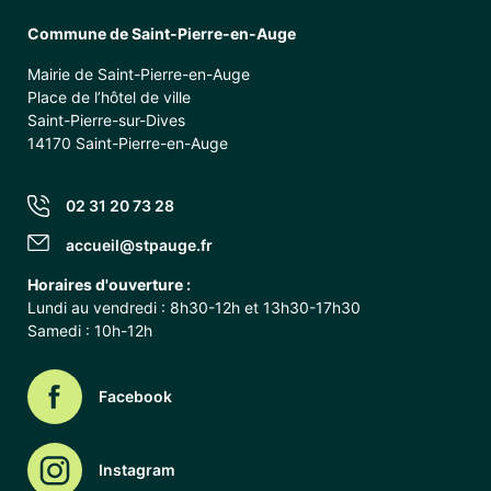
Commune de Saint-Pierre-en-Auge
Mairie de Saint-Pierre-en-Auge
Place de l’hôtel de ville
Saint-Pierre-sur-Dives
14170 Saint-Pierre-en-Auge
02 31 20 73 28
accueil@stpauge.fr
Horaires d'ouverture :
Lundi au vendredi : 8h30-12h et 13h30-17h30
Samedi : 10h-12h
Facebook
Instagram