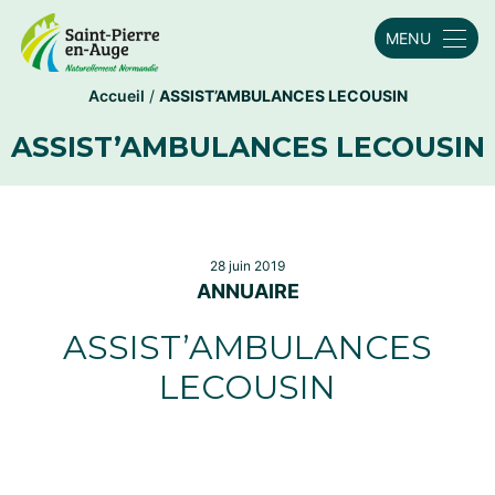
MENU
Accueil
/
ASSIST’AMBULANCES LECOUSIN
ASSIST’AMBULANCES LECOUSIN
28 juin 2019
ANNUAIRE
ASSIST’AMBULANCES
LECOUSIN