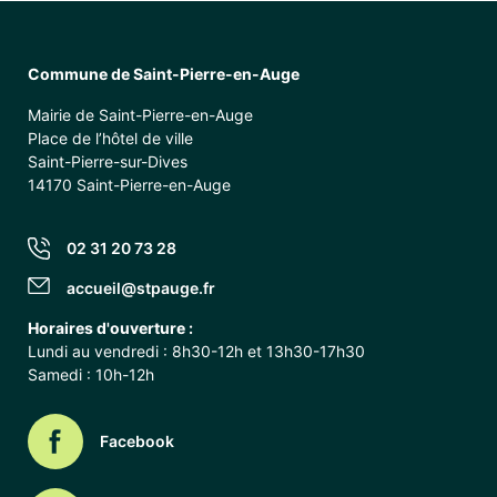
Commune de Saint-Pierre-en-Auge
Mairie de Saint-Pierre-en-Auge
Place de l’hôtel de ville
Saint-Pierre-sur-Dives
14170 Saint-Pierre-en-Auge
02 31 20 73 28
accueil@stpauge.fr
Horaires d'ouverture :
Lundi au vendredi : 8h30-12h et 13h30-17h30
Samedi : 10h-12h
Facebook