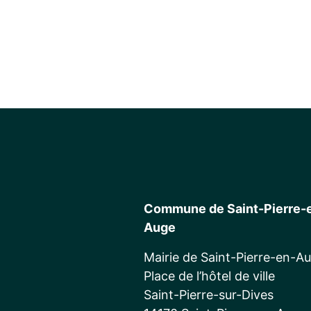
Commune de Saint-Pierre-
Auge
Mairie de Saint-Pierre-en-A
Place de l’hôtel de ville
Saint-Pierre-sur-Dives