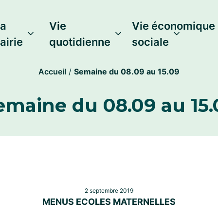
a
Vie
Vie économique 
airie
quotidienne
sociale
Accueil
/
Semaine du 08.09 au 15.09
emaine du 08.09 au 15.
2 septembre 2019
MENUS ECOLES MATERNELLES