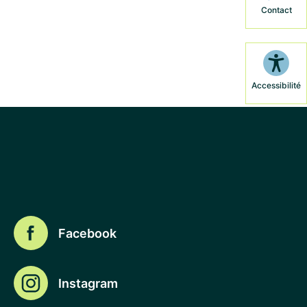
Contact
Accessibilité
Facebook
Instagram