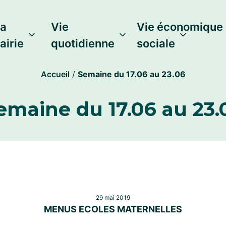
a
Vie
Vie économique 
airie
quotidienne
sociale
Accueil
/
Semaine du 17.06 au 23.06
emaine du 17.06 au 23.
29 mai 2019
MENUS ECOLES MATERNELLES