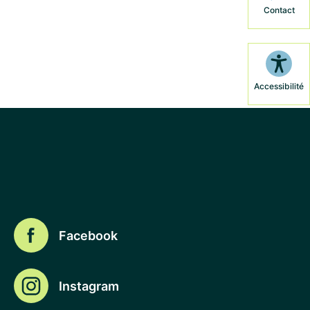
Contact
Accessibilité
Facebook
Instagram