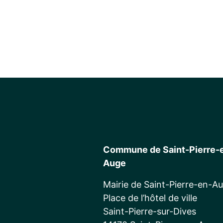
Commune de Saint-Pierre-
Auge
Mairie de Saint-Pierre-en-A
Place de l’hôtel de ville
Saint-Pierre-sur-Dives