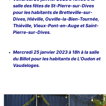
salle des fêtes de St-Pierre-sur-Dives
pour les habitants de Bretteville-sur-
Dives, Hiéville, Ouville-la-Bien-Tournée,
Thiéville, Vieux-Pont-en-Auge et Saint-
Pierre-sur-Dives.
Mercredi 25 janvier 2023 à 18h à la salle
du Billot pour les habitants de L’Oudon et
Vaudeloges.