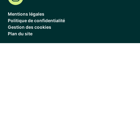
Mentions légales
Politique de confidentialité
Gestion des cookies
Plan du site