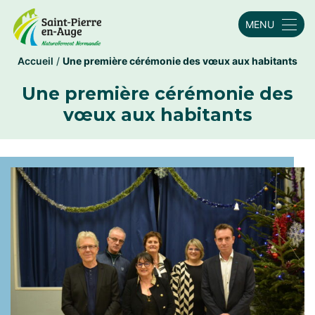
MENU
Accueil
/
Une première cérémonie des vœux aux habitants
Une première cérémonie des
vœux aux habitants