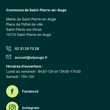
Commune de Saint-Pierre-en-Auge
Mairie de Saint-Pierre-en-Auge
Place de l’hôtel de ville
Saint-Pierre-sur-Dives
14170 Saint-Pierre-en-Auge
02 31 20 73 28
accueil@stpauge.fr
Horaires d'ouverture :
Lundi au vendredi : 8h30-12h et 13h30-17h30
Samedi : 10h-12h
Facebook
Instagram