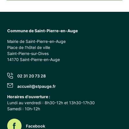
Commune de Saint-Pierre-en-Auge
Mairie de Saint-Pierre-en-Auge
Place de l’hôtel de ville
Saint-Pierre-sur-Dives
14170 Saint-Pierre-en-Auge
02 31 20 73 28
accueil@stpauge.fr
Horaires d'ouverture :
Lundi au vendredi : 8h30-12h et 13h30-17h30
Samedi : 10h-12h
Facebook