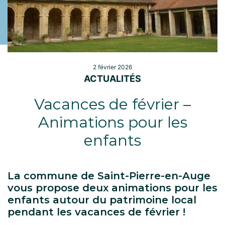
2 février 2026
ACTUALITÉS
Vacances de février –
Animations pour les
enfants
La commune de Saint-Pierre-en-Auge
vous propose deux animations pour les
enfants autour du patrimoine local
pendant les vacances de février !