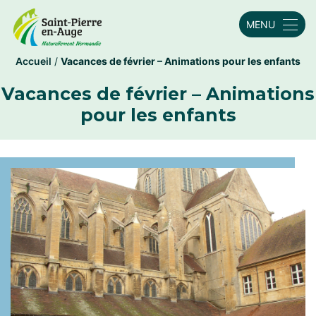
MENU
Accueil
/
Vacances de février – Animations pour les enfants
Vacances de février – Animations
pour les enfants