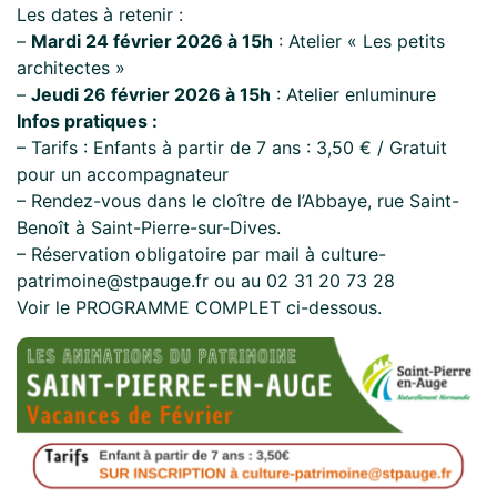
Les dates à retenir :
–
Mardi 24 février 2026 à 15h
: Atelier « Les petits
architectes »
–
Jeudi 26 février 2026 à 15h
: Atelier enluminure
Infos pratiques :
– Tarifs : Enfants à partir de 7 ans : 3,50 € / Gratuit
pour un accompagnateur
– Rendez-vous dans le cloître de l’Abbaye, rue Saint-
Benoît à Saint-Pierre-sur-Dives.
– Réservation obligatoire
par mail à
culture-
patrimoine@stpauge.fr
ou au 02 31 20 73 28
Voir le PROGRAMME COMPLET ci-dessous.