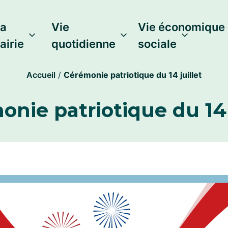
a
Vie
Vie économique 
airie
quotidienne
sociale
Accueil
/
Cérémonie patriotique du 14 juillet
nie patriotique du 14 