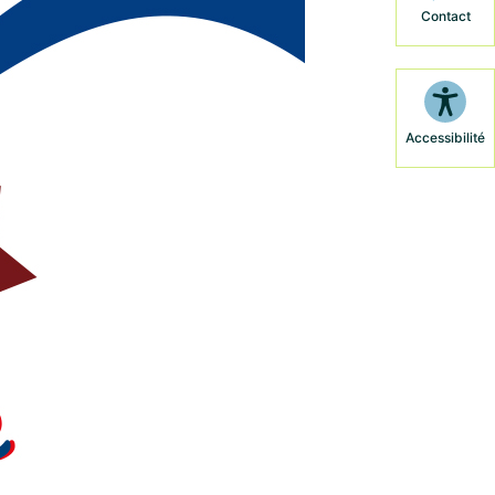
Contact
Accessibilité