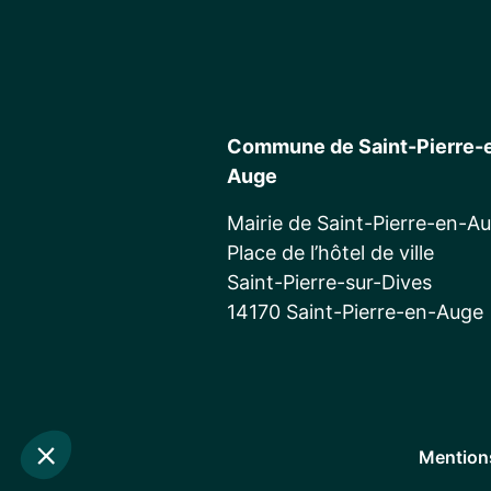
Commune de Saint-Pierre-
Auge
Mairie de Saint-Pierre-en-A
Place de l’hôtel de ville
Saint-Pierre-sur-Dives
14170 Saint-Pierre-en-Auge
Mentions