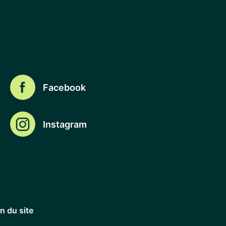
Facebook
Instagram
n du site