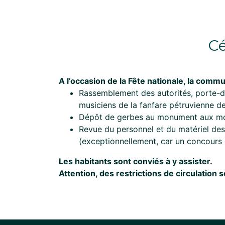
Cé
A l’occasion de la Fête nationale, la comm
Rassemblement des autorités, porte-d
musiciens de la fanfare pétruvienne de
Dépôt de gerbes au monument aux mo
Revue du personnel et du matériel de
(exceptionnellement, car un concours d
Les habitants sont conviés à y assister.
Attention, des restrictions de circulation